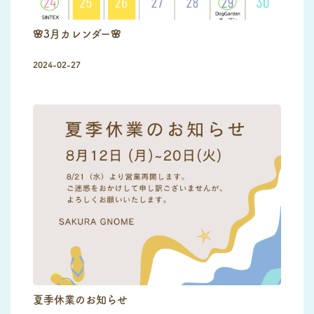
🌸3月カレンダー🌸
2024-02-27
夏季休業のお知らせ