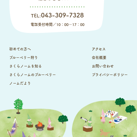
043-309-7328
TEL:
電話受付時間／10：00～17：00
初めての方へ
アクセス
ブルーベリー狩り
会社概要
さくらノームを知る
お問い合わせ
さくらノームのブルーベリー
プライバシーポリシー
ノームだより