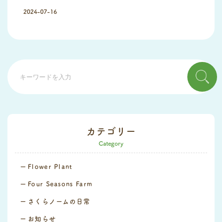
2024-07-16
カテゴリー
Category
Flower Plant
Four Seasons Farm
さくらノームの日常
お知らせ