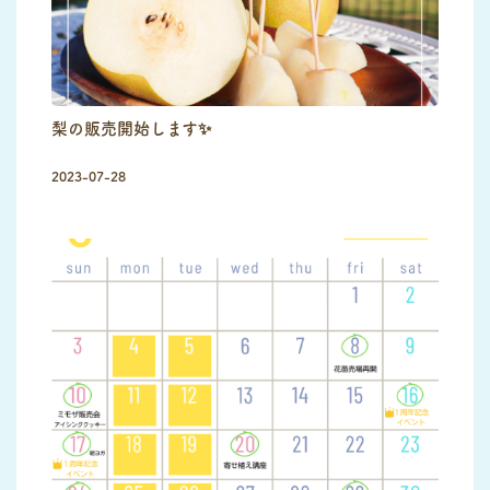
梨の販売開始します✨
2023-07-28