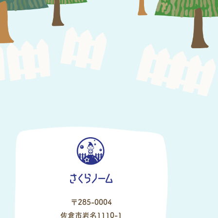
〒285-0004
佐倉市岩名1110-1