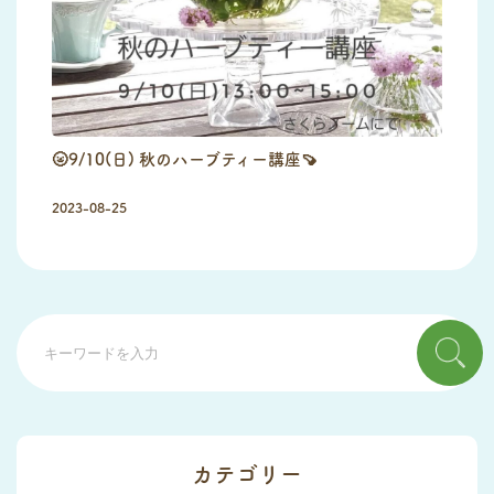
🌝9/10(日) 秋のハーブティー講座🍠
2023-08-25
カテゴリー