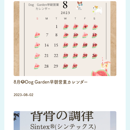
8月🐶Dog Garden早朝営業カレンダー
2023-08-02