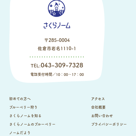
〒285-0004
佐倉市岩名1110-1
043-309-7328
TEL:
電話受付時間／10：00～17：00
初めての方へ
アクセス
ブルーベリー狩り
会社概要
さくらノームを知る
お問い合わせ
さくらノームのブルーベリー
プライバシーポリシー
ノームだより