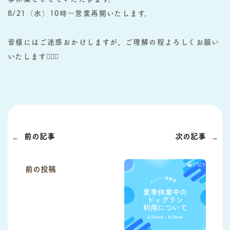
8/21（水）10時～営業再開いたします。
皆様にはご迷惑おかけしますが、ご理解の程よろしくお願い
いたします🙇🏻‍♂️
前の記事
次の記事
前の投稿