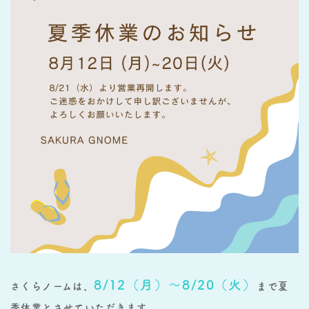
8/12（月）～8/20（火）
さくらノームは、
まで夏
季休業とさせていただきます。