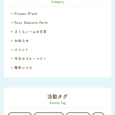
Category
Flower Plant
Four Seasons Farm
さくらノームの日常
お知らせ
イベント
今日のブルーベリー
簡単レシピ
活動タグ
Activity Tag