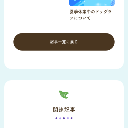
夏季休業中のドッグラ
ンについて
記事一覧に戻る
関連記事