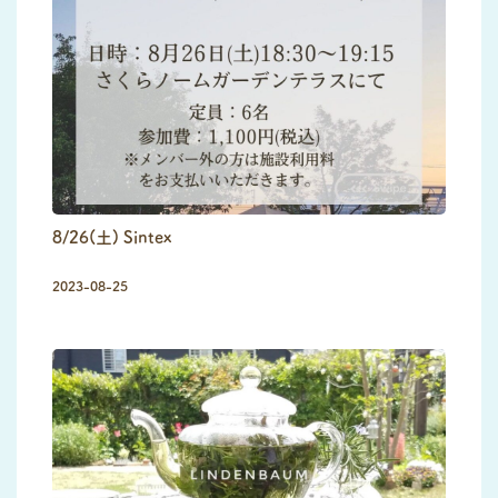
8/26(土) Sintex
2023-08-25