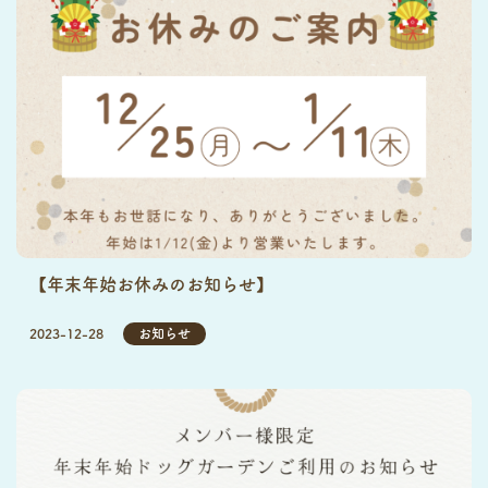
【年末年始お休みのお知らせ】
2023-12-28
お知らせ