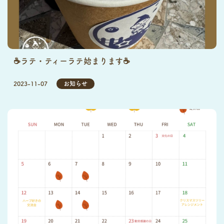
☕ラテ・ティーラテ始まります☕
2023-11-07
お知らせ