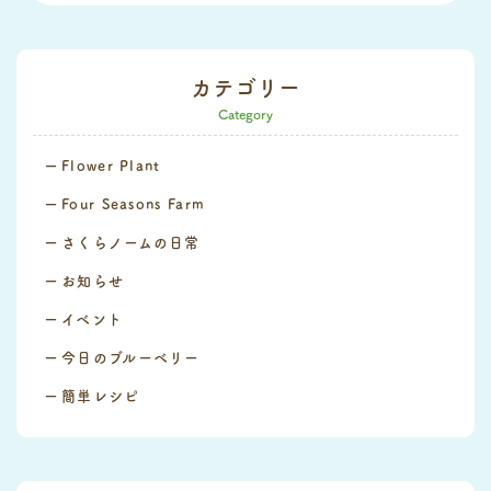
カテゴリー
Category
Flower Plant
Four Seasons Farm
さくらノームの日常
お知らせ
イベント
今日のブルーベリー
簡単レシピ