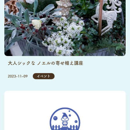
大人シックな ノエルの寄せ植え講座
2023-11-09
イベント