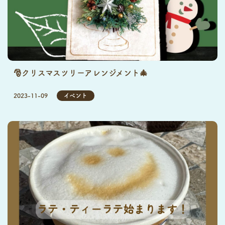
🎅クリスマスツリーアレンジメント🎄
2023-11-09
イベント