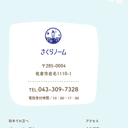
〒285-0004
佐倉市岩名1110-1
043-309-7328
TEL:
電話受付時間／10：00～17：00
初めての方へ
アクセス