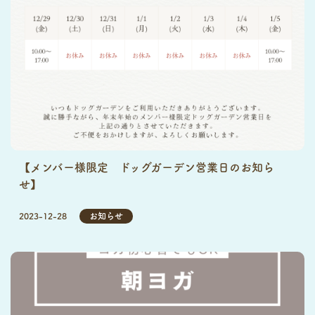
【メンバー様限定 ドッグガーデン営業日のお知ら
せ】
2023-12-28
お知らせ