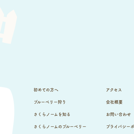
初めての方へ
アクセス
ブルーベリー狩り
会社概要
さくらノームを知る
お問い合わせ
さくらノームのブルーベリー
プライバシー