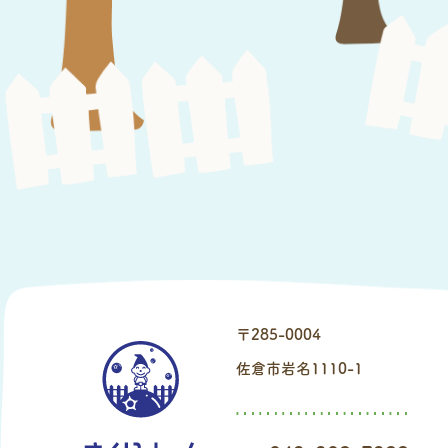
〒285-0004
佐倉市岩名1110-1