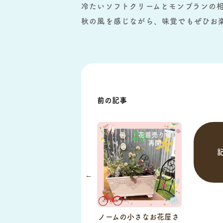
冷たいソフトクリームとモンブランの
秋の風を感じながら、味覚でもぜひお楽
前の記事
ノームの小さなお花屋さ