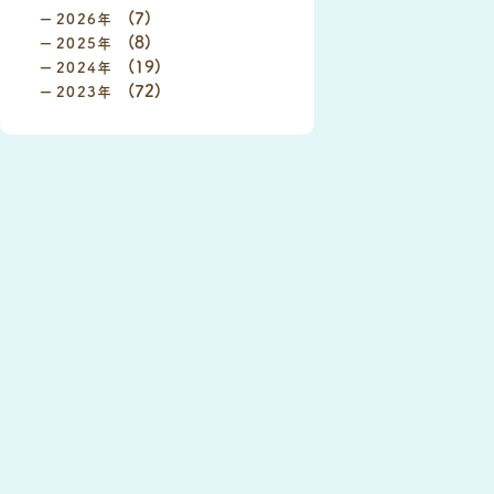
(7)
2026
(8)
2025
(19)
2024
(72)
2023